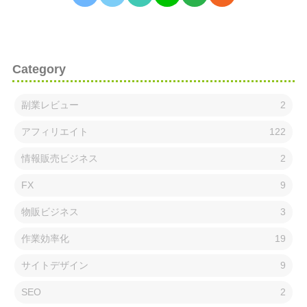
Category
副業レビュー
2
アフィリエイト
122
情報販売ビジネス
2
FX
9
物販ビジネス
3
作業効率化
19
サイトデザイン
9
SEO
2