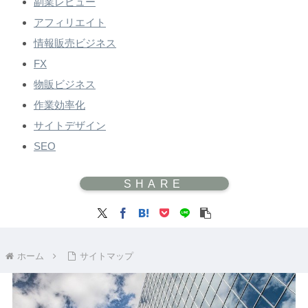
副業レビュー
アフィリエイト
情報販売ビジネス
FX
物販ビジネス
作業効率化
サイトデザイン
SEO
ホーム
サイトマップ