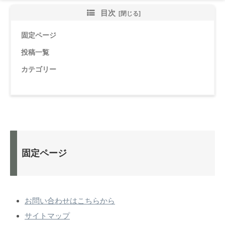
目次
固定ページ
投稿一覧
カテゴリー
固定ページ
お問い合わせはこちらから
サイトマップ