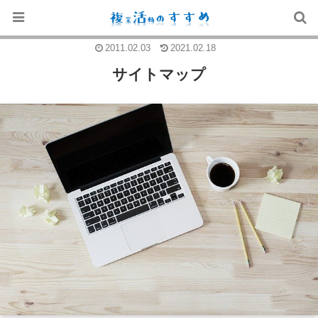
2011.02.03
2021.02.18
サイトマップ