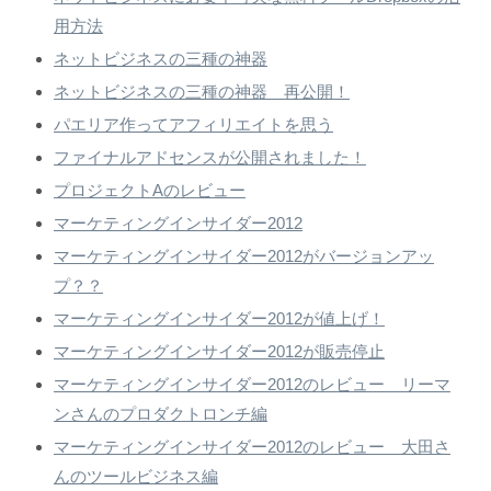
用方法
ネットビジネスの三種の神器
ネットビジネスの三種の神器 再公開！
パエリア作ってアフィリエイトを思う
ファイナルアドセンスが公開されました！
プロジェクトAのレビュー
マーケティングインサイダー2012
マーケティングインサイダー2012がバージョンアッ
プ？？
マーケティングインサイダー2012が値上げ！
マーケティングインサイダー2012が販売停止
マーケティングインサイダー2012のレビュー リーマ
ンさんのプロダクトロンチ編
マーケティングインサイダー2012のレビュー 大田さ
んのツールビジネス編