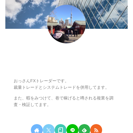
ナリ
おっさんFXトレーダーです。
裁量トレードとシステムトレードを併用してます。
また、暇をみつけて、巷で稼げると噂される複業を調
査・検証してます。
無料相談はこちらから