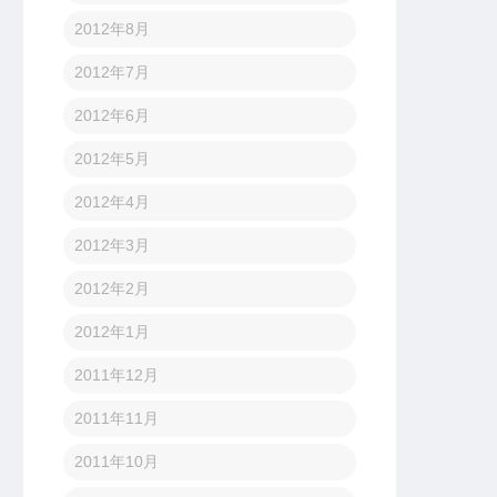
2012年8月
2012年7月
2012年6月
2012年5月
2012年4月
2012年3月
2012年2月
2012年1月
2011年12月
2011年11月
2011年10月