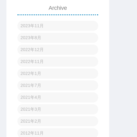
Archive
2023年11月
2023年8月
2022年12月
2022年11月
2022年1月
2021年7月
2021年4月
2021年3月
2021年2月
2012年11月