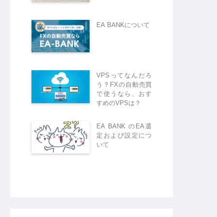
EA BANKについて
VPSってなんだろ
う？FXの自動売買
で使うなら、おす
すめのVPSは？
EA BANK のEA選
定および設定につ
いて