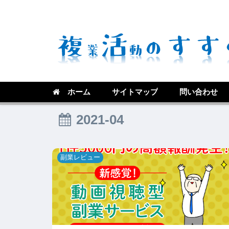
ホーム
サイトマップ
問い合わせ
2021-04
副業レビュー