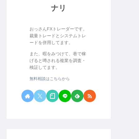
ナリ
おっさんFXトレーダーです。
裁量トレードとシステムトレ
ードを併用してます。
また、暇をみつけて、巷で稼
げると噂される複業を調査・
検証してます。
無料相談はこちらから