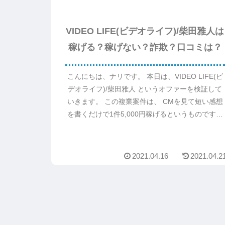
VIDEO LIFE(ビデオライフ)/柴田雅人は
稼げる？稼げない？詐欺？口コミは？
こんにちは、ナリです。 本日は、VIDEO LIFE(ビ
デオライフ)/柴田雅人 というオファーを検証して
いきます。 この複業案件は、 CMを見て短い感想
を書くだけで1件5,000円稼げるというものです。
1件5,000円って、かなり高額です...
2021.04.16
2021.04.2