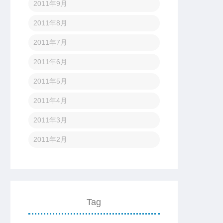
2011年9月
2011年8月
2011年7月
2011年6月
2011年5月
2011年4月
2011年3月
2011年2月
Tag