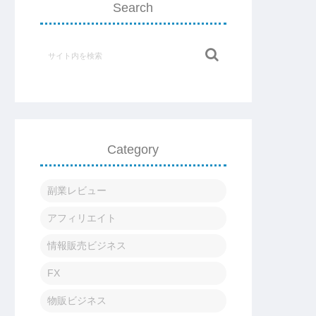
Search
Category
副業レビュー
アフィリエイト
情報販売ビジネス
FX
物販ビジネス