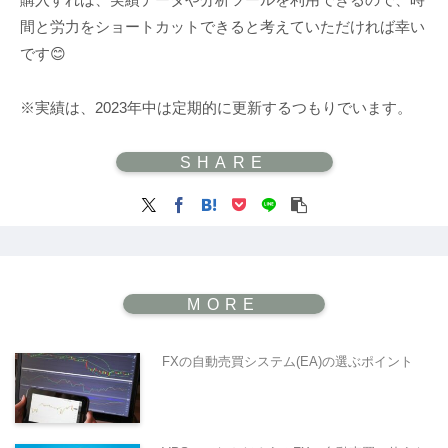
間と労力をショートカットできると考えていただければ幸い
です😊
※実績は、2023年中は定期的に更新するつもりでいます。
FXの自動売買システム(EA)の選ぶポイント