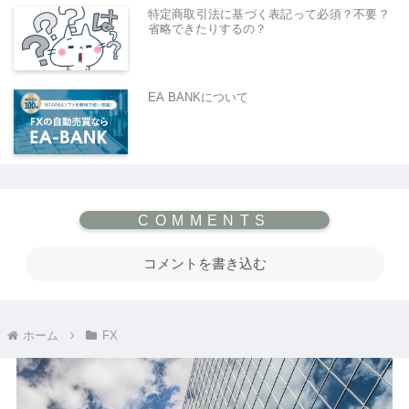
特定商取引法に基づく表記って必須？不要？
省略できたりするの？
EA BANKについて
コメントを書き込む
ホーム
FX