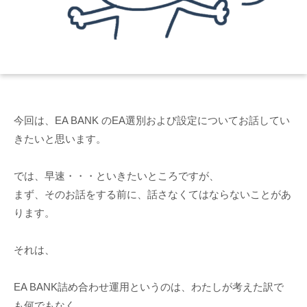
今回は、EA BANK のEA選別および設定についてお話してい
きたいと思います。
では、早速・・・といきたいところですが、
まず、そのお話をする前に、話さなくてはならないことがあ
ります。
それは、
EA BANK詰め合わせ運用というのは、わたしが考えた訳で
も何でもなく、