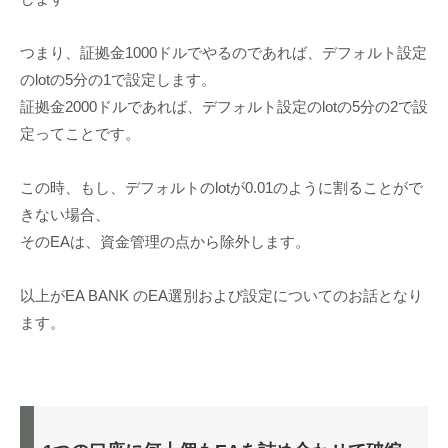
つまり、証拠金1000ドルでやるのであれば、デフォルト設定
のlotの5分の1で設定します。
証拠金2000ドルであれば、デフォルト設定のlotの5分の2で設
定ってことです。
この時、もし、デフォルトのlotが0.01のように割ることがで
きない場合、
そのEAは、資金管理の点から除外します。
以上がEA BANK のEA選別および設定についてのお話となり
ます。