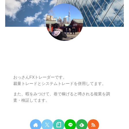
ナリ
おっさんFXトレーダーです。
裁量トレードとシステムトレードを併用してます。
また、暇をみつけて、巷で稼げると噂される複業を調
査・検証してます。
無料相談はこちらから