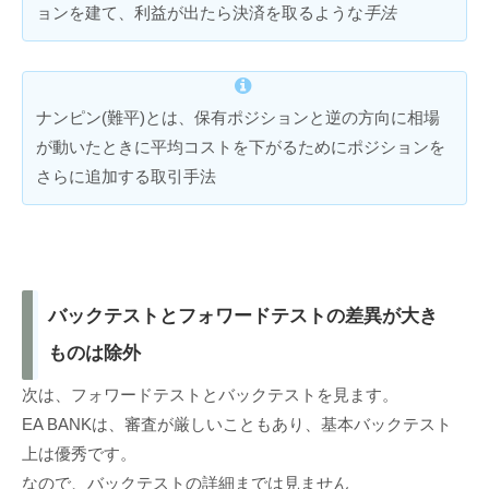
ョンを建て、利益が出たら決済を取るような
手法
ナンピン(難平)とは、保有ポジションと逆の方向に相場
が動いたときに平均コストを下がるためにポジションを
さらに追加する取引手法
バックテストとフォワードテストの差異が大き
ものは除外
次は、フォワードテストとバックテストを見ます。
EA BANKは、審査が厳しいこともあり、基本バックテスト
上は優秀です。
なので、バックテストの詳細までは見ません