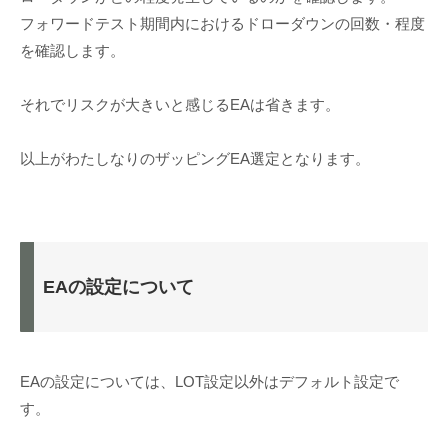
フォワードテスト期間内におけるドローダウンの回数・程度
を確認します。
それでリスクが大きいと感じるEAは省きます。
以上がわたしなりのザッピングEA選定となります。
EAの設定について
EAの設定については、LOT設定以外はデフォルト設定で
す。