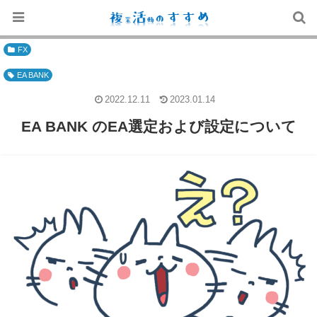
FX
EA BANK
2022.12.11
2023.01.14
EA BANK のEA選定および設定について