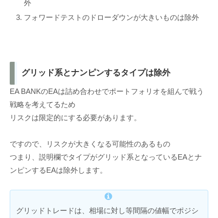
外
フォワードテストのドローダウンが大きいものは除外
グリッド系とナンピンするタイプは除外
EA BANKのEAは詰め合わせでポートフォリオを組んで戦う
戦略を考えてるため
リスクは限定的にする必要があります。
ですので、リスクが大きくなる可能性のあるもの
つまり、説明欄でタイプがグリッド系となっているEAとナ
ンピンするEAは除外します。
グリッドトレードは、相場に対し等間隔の値幅でポジシ