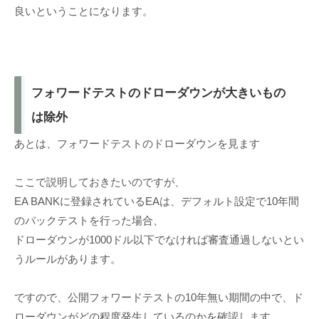
良いということになります。
フォワードテストのドローダウンが大きいもの
は除外
あとは、フォワードテストのドローダウンを見ます
ここで説明しておきたいのですが、
EA BANKに登録されているEAは、デフォルト設定で10年間
のバックテストを行った場合、
ドローダウンが1000ドル以下でなければ審査通過しないとい
うルールがあります。
ですので、公開フォワードテストの10年無い期間の中で、ド
ローダウンがどの程度発生しているのかを確認します。