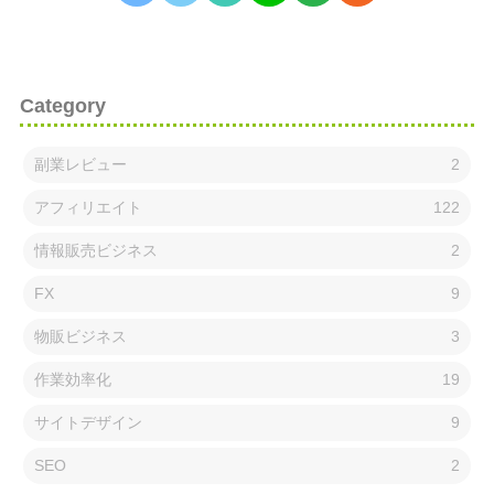
Category
副業レビュー
2
アフィリエイト
122
情報販売ビジネス
2
FX
9
物販ビジネス
3
作業効率化
19
サイトデザイン
9
SEO
2