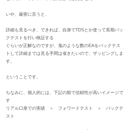
いや、厳密に言うと、
詳細も見るべき、できれば、自身でTDSとか使って長期バッ
クテストを行い検証する
ぐらいが正解なのですが、鬼のような数のEAをバックテス
トして詳細までは見る手間は省きたいので、ザッピングしま
す。
ということです。
ちなみに、個人的には、下記の順で信頼性が高いイメージで
す
リアル口座での実績 ＞ フォワードテスト ＞ バックテ
スト