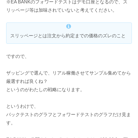
※EA BANKのフォワードテストはデモ口座となるので、ス
リッページ等は加味されていないと考えてください。
スリッページとは注文から約定までの価格のズレのこと
ですので、
ザッピングで選んで、リアル稼働させてサンプル集めてから
厳選すれば良くね？
というのがわたしの戦略になります。
というわけで、
バックテストのグラフとフォワードテストのグラフだけ見ま
す。