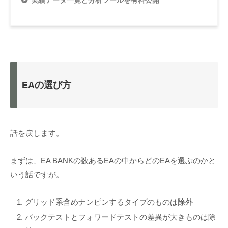
実績データ一覧と分析ツールを有料公開
EAの選び方
話を戻します。
まずは、EA BANKの数あるEAの中からどのEAを選ぶのかと
いう話ですが。
グリッド系含めナンピンするタイプのものは除外
バックテストとフォワードテストの差異が大きものは除