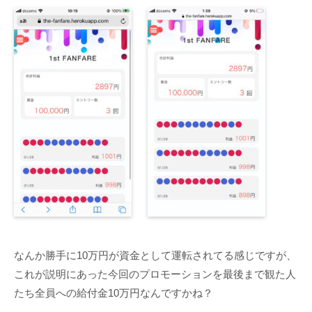
なんか勝手に10万円が資金として運転されてる感じですが、
これが説明にあった今回のプロモーションを最後まで観た人
たち全員への給付金10万円なんですかね？