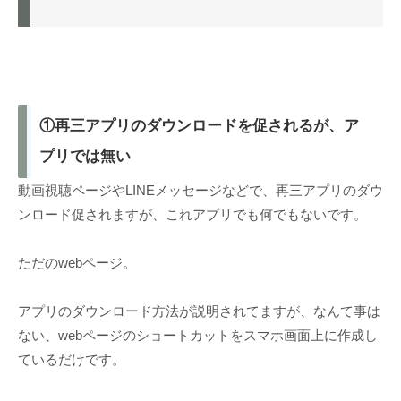
①再三アプリのダウンロードを促されるが、ア
プリでは無い
動画視聴ページやLINEメッセージなどで、再三アプリのダウ
ンロード促されますが、これアプリでも何でもないです。
ただのwebページ。
アプリのダウンロード方法が説明されてますが、なんて事は
ない、webページのショートカットをスマホ画面上に作成し
ているだけです。