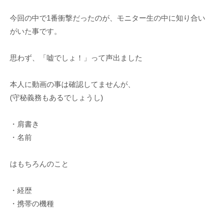
今回の中で1番衝撃だったのが、モニター生の中に知り合い
がいた事です。
思わず、「嘘でしょ！」って声出ました
本人に動画の事は確認してませんが、
(守秘義務もあるでしょうし)
・肩書き
・名前
はもちろんのこと
・経歴
・携帯の機種