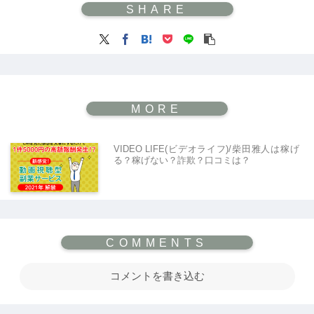
VIDEO LIFE(ビデオライフ)/柴田雅人は稼げ
る？稼げない？詐欺？口コミは？
コメントを書き込む