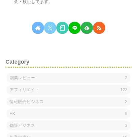
査・検証してます。
無料相談はこちらから
Category
副業レビュー
2
アフィリエイト
122
情報販売ビジネス
2
FX
9
物販ビジネス
3