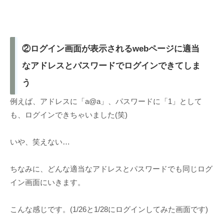
②ログイン画面が表示されるwebページに適当
なアドレスとパスワードでログインできてしま
う
例えば、アドレスに「a@a」、パスワードに「1」として
も、ログインできちゃいました(笑)
いや、笑えない…
ちなみに、どんな適当なアドレスとパスワードでも同じログ
イン画面にいきます。
こんな感じです。(1/26と1/28にログインしてみた画面です)