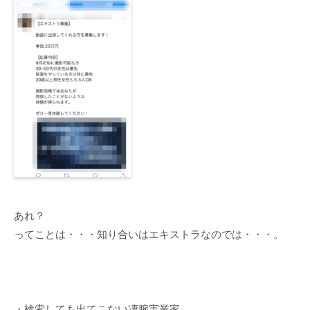
あれ？
ってことは・・・知り合いはエキストラなのでは・・・。
・検索しても出てこない凄腕実業家