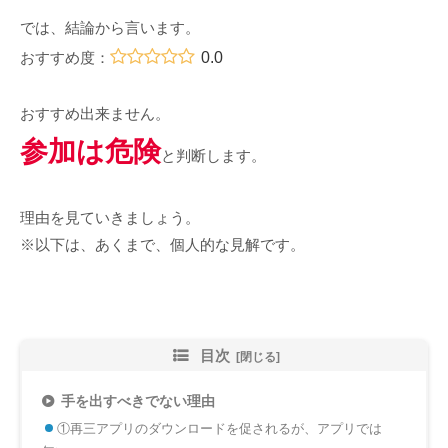
では、結論から言います。
0.0
おすすめ度：
おすすめ出来ません。
参加は危険
と判断します。
理由を見ていきましょう。
※以下は、あくまで、個人的な見解です。
目次
手を出すべきでない理由
①再三アプリのダウンロードを促されるが、アプリでは