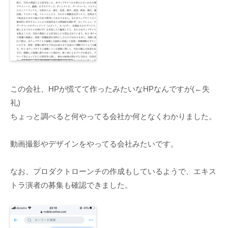
この会社、HPが慌てて作ったみたいなHPなんですが(←失
礼)
ちょっと調べると何やってる会社か何となくわかりました。
動画撮影やデザインをやってる会社みたいです。
なお、プロダクトローンチの作成もしているようで、エキス
トラ演者の募集も確認できました。