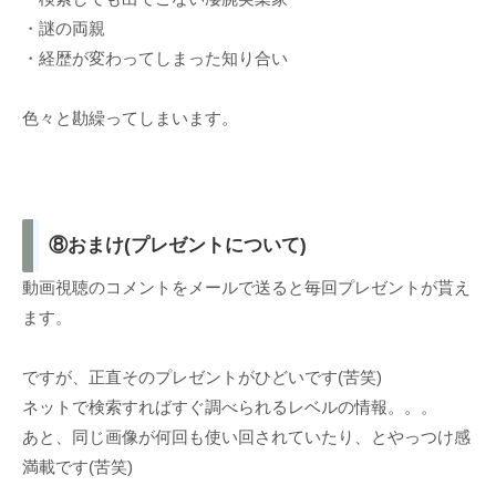
・謎の両親
・経歴が変わってしまった知り合い
色々と勘繰ってしまいます。
⑧おまけ(プレゼントについて)
動画視聴のコメントをメールで送ると毎回プレゼントが貰え
ます。
ですが、正直そのプレゼントがひどいです(苦笑)
ネットで検索すればすぐ調べられるレベルの情報。。。
あと、同じ画像が何回も使い回されていたり、とやっつけ感
満載です(苦笑)