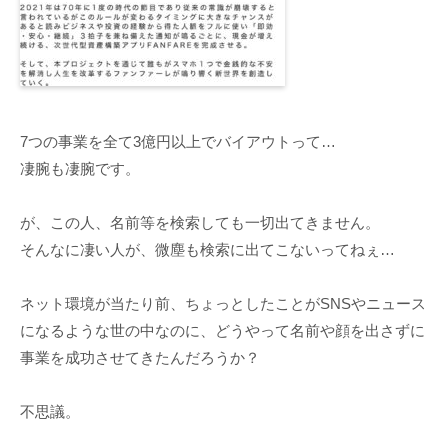
7つの事業を全て3億円以上でバイアウトって…
凄腕も凄腕です。
が、この人、名前等を検索しても一切出てきません。
そんなに凄い人が、微塵も検索に出てこないってねぇ…
ネット環境が当たり前、ちょっとしたことがSNSやニュース
になるような世の中なのに、どうやって名前や顔を出さずに
事業を成功させてきたんだろうか？
不思議。