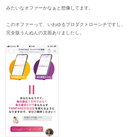
みたいなオファーかなぁと想像してます。
このオファーって、いわゆるプロダクトローンチですし、
完全版うんぬんの文面ありましたし。