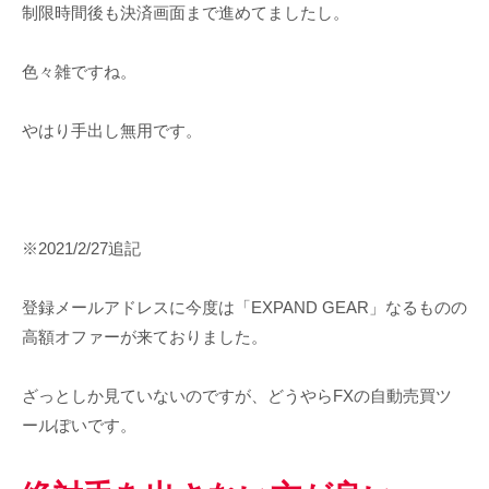
制限時間後も決済画面まで進めてましたし。
色々雑ですね。
やはり手出し無用です。
※2021/2/27追記
登録メールアドレスに今度は「EXPAND GEAR」なるものの
高額オファーが来ておりました。
ざっとしか見ていないのですが、どうやらFXの自動売買ツ
ールぽいです。