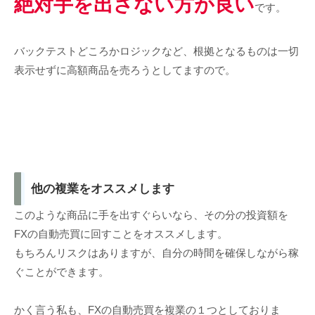
絶対手を出さない方が良い
です。
バックテストどころかロジックなど、根拠となるものは一切
表示せずに高額商品を売ろうとしてますので。
他の複業をオススメします
このような商品に手を出すぐらいなら、その分の投資額を
FXの自動売買に回すことをオススメします。
もちろんリスクはありますが、自分の時間を確保しながら稼
ぐことができます。
かく言う私も、FXの自動売買を複業の１つとしておりま