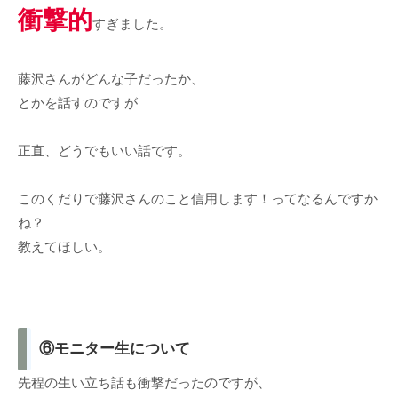
衝撃的
すぎました。
藤沢さんがどんな子だったか、
とかを話すのですが
正直、どうでもいい話です。
このくだりで藤沢さんのこと信用します！ってなるんですか
ね？
教えてほしい。
⑥モニター生について
先程の生い立ち話も衝撃だったのですが、