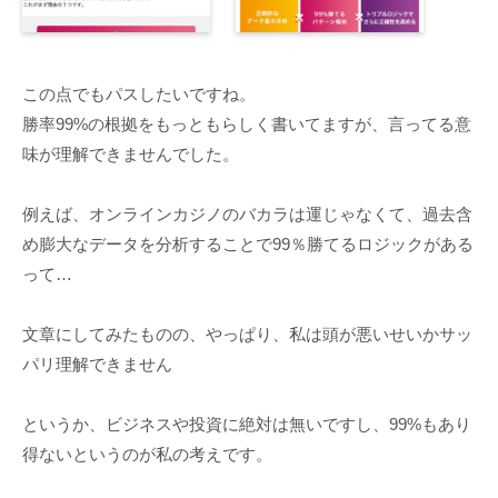
この点でもパスしたいですね。
勝率99%の根拠をもっともらしく書いてますが、言ってる意
味が理解できませんでした。
例えば、オンラインカジノのバカラは運じゃなくて、過去含
め膨大なデータを分析することで99％勝てるロジックがある
って…
文章にしてみたものの、やっぱり、私は頭が悪いせいかサッ
パリ理解できません
というか、ビジネスや投資に絶対は無いですし、99%もあり
得ないというのが私の考えです。