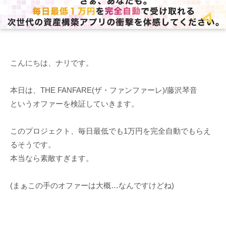
こんにちは、ナリです。
本日は、THE FANFARE(ザ・ファンファーレ)/藤沢琴音
というオファーを検証していきます。
このプロジェクト、毎日最低でも1万円を完全自動でもらえ
るそうです。
本当なら素敵すぎます。
(まぁこの手のオファーは大概…なんですけどね)