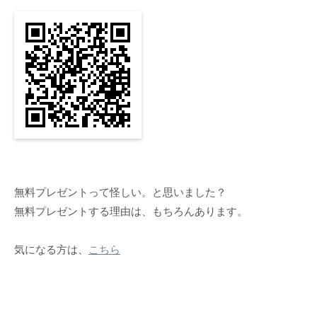
無料プレゼントって怪しい。と思いました？
無料プレゼントする理由は、もちろんあります。
気になる方は、
こちら