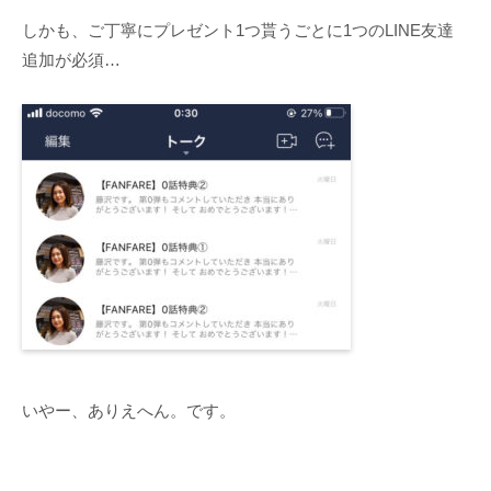
しかも、ご丁寧にプレゼント1つ貰うごとに1つのLINE友達
追加が必須…
いやー、ありえへん。です。