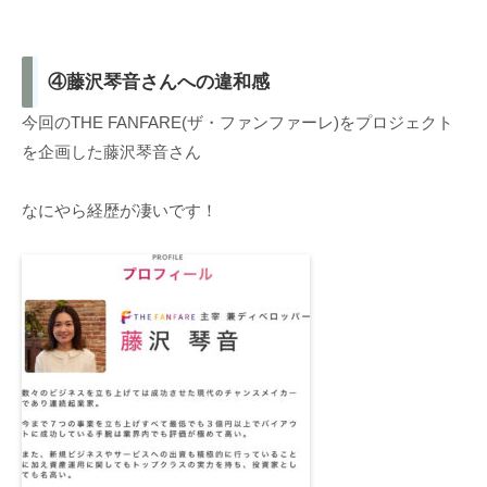
④藤沢琴音さんへの違和感
今回のTHE FANFARE(ザ・ファンファーレ)をプロジェクト
を企画した藤沢琴音さん
なにやら経歴が凄いです！