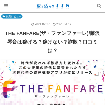
副業レビュー
2021.02.27
2021.04.17
THE FANFARE(ザ・ファンファーレ)/藤沢
琴音は稼げる？稼げない？詐欺？口コミ
は？