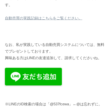
す。
自動売買の実践記録はこちらをご覧ください。
なお、私が実践している自動売買システムについては、無料
でプレゼントしております。
興味ある方はLINEの友達追加して、請求してくださいね。
※LINEのID検索の場合は「@537fcewa」←@は忘れずに。