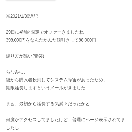
※2021/1/30追記
29日に4時間限定でオファーきましたね
398,000円をなんだかんだ値引きして98,000円
煽り方が酷い(苦笑)
ちなみに、
後から購入者殺到してシステム障害があったため、
期限延長しますというメールがきました
まぁ、最初から延長する気満々だったかと
何度かアクセスしてましたけど、普通にページ表示されてま
したし