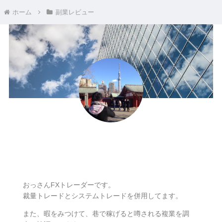
ホーム
副業レビュー
ナリ
おっさんFXトレーダーです。
裁量トレードとシステムトレードを併用してます。
また、暇をみつけて、巷で稼げると噂される複業を調