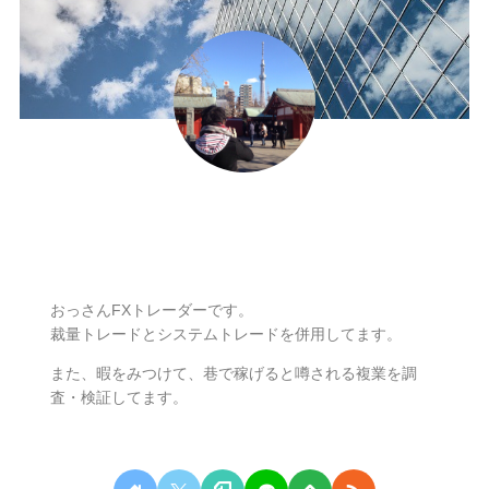
ナリ
おっさんFXトレーダーです。
裁量トレードとシステムトレードを併用してます。
また、暇をみつけて、巷で稼げると噂される複業を調
査・検証してます。
無料相談はこちらから