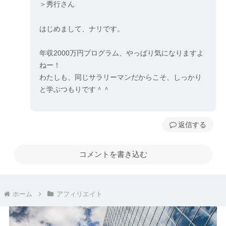
＞秀行さん
はじめまして、ナリです。
年収2000万円プログラム、やっぱり気になりますよ
ねー！
わたしも、同じサラリーマンだからこそ、しっかり
と学ぶつもりです＾＾
返信
コメントを書き込む
ホーム
アフィリエイト