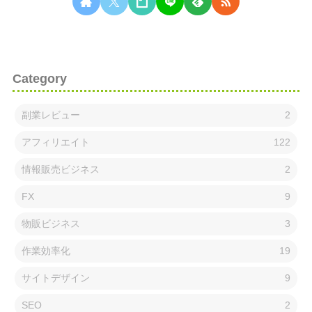
Category
副業レビュー
2
アフィリエイト
122
情報販売ビジネス
2
FX
9
物販ビジネス
3
作業効率化
19
サイトデザイン
9
SEO
2