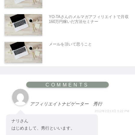
YO-TAさんのメルマガアフィリエイトで月収
160万円稼いだ方法セミナー
メールを頂いて思うこと
アフィリエイトナビゲーター 秀行
2012年2月13日 5:22 PM
ナリさん
はじめまして、秀行といいます。