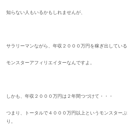
知らない人もいるかもしれませんが、
サラリーマンながら、年収２０００万円を稼ぎ出している
モンスターアフィリエイターなんですよ。
しかも、年収２０００万円は２年間つづけて・・・
つまり、トータルで４０００万円以上というモンスターぶ
り。