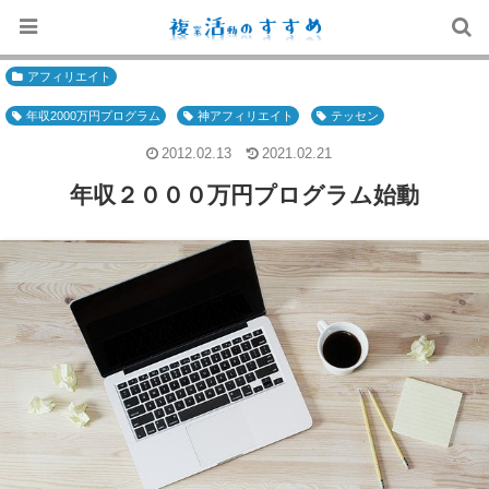
アフィリエイト
年収2000万円プログラム
神アフィリエイト
テッセン
2012.02.13
2021.02.21
年収２０００万円プログラム始動