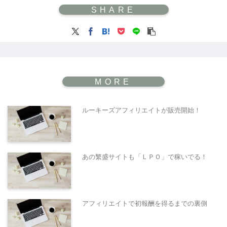
ルーキーズアフィリエイトが販売開始！
あの繁盛サイトも「ＬＰＯ」で稼いでる！
アフィリエイトで初報酬を得るまでの裏側