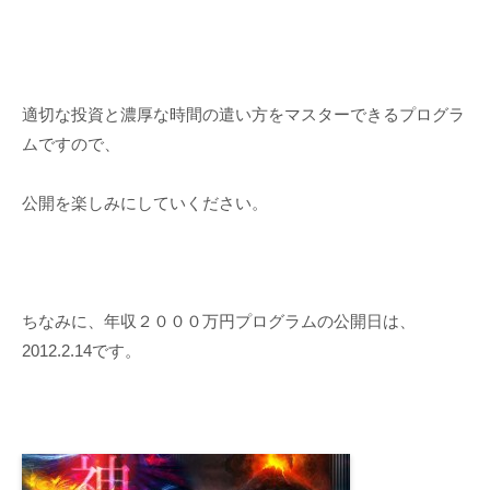
適切な投資と濃厚な時間の遣い方をマスターできるプログラ
ムですので、
公開を楽しみにしていください。
ちなみに、年収２０００万円プログラムの公開日は、
2012.2.14です。