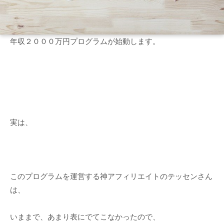
年収２０００万円プログラムが始動します。
実は、
このプログラムを運営する神アフィリエイトのテッセンさん
は、
いままで、あまり表にでてこなかったので、