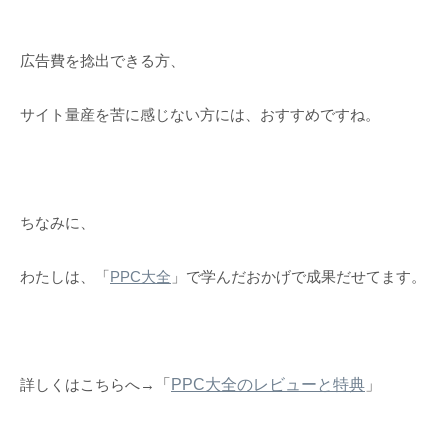
広告費を捻出できる方、
サイト量産を苦に感じない方には、おすすめですね。
ちなみに、
わたしは、「
PPC大全
」で学んだおかげで成果だせてます。
詳しくはこちらへ→
「
PPC大全のレビューと特典
」