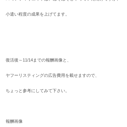
小遣い程度の成果を上げてます。
復活後～11/14までの報酬画像と、
ヤフーリスティングの広告費用を載せますので、
ちょっと参考にしてみて下さい。
報酬画像