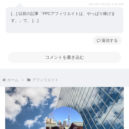
2011年11月18日 2:22 PM
[…] 以前の記事「PPCアフィリエイトは、やっぱり稼げま
す。」で、 […]
返信
コメントを書き込む
ホーム
アフィリエイト