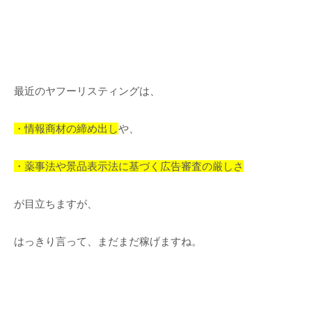
最近のヤフーリスティングは、
・情報商材の締め出し
や、
・薬事法や景品表示法に基づく広告審査の厳しさ
が目立ちますが、
はっきり言って、まだまだ稼げますね。