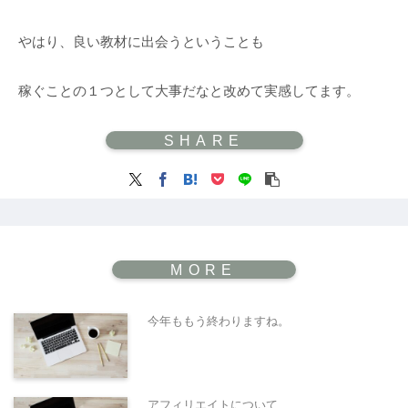
やはり、良い教材に出会うということも
稼ぐことの１つとして大事だなと改めて実感してます。
今年ももう終わりますね。
アフィリエイトについて