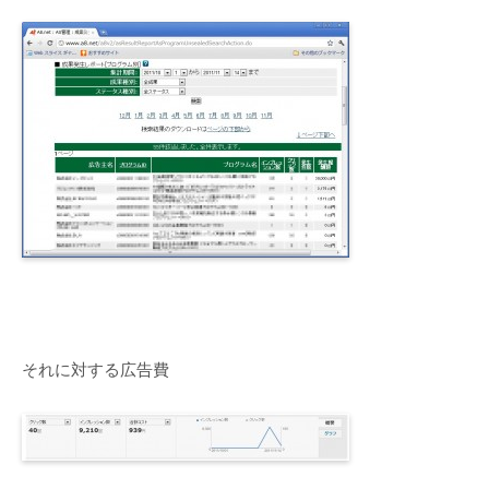
それに対する広告費