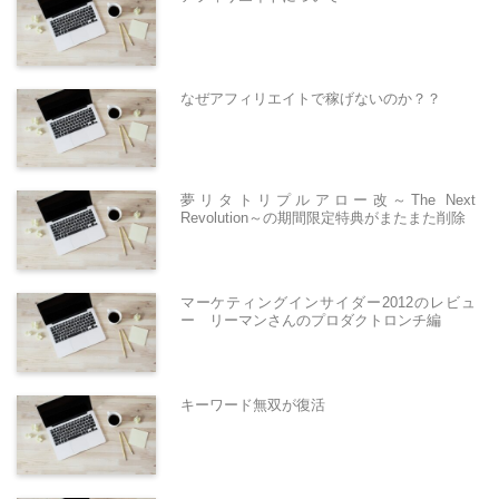
なぜアフィリエイトで稼げないのか？？
夢リタトリプルアロー改～The Next
Revolution～の期間限定特典がまたまた削除
マーケティングインサイダー2012のレビュ
ー リーマンさんのプロダクトロンチ編
キーワード無双が復活