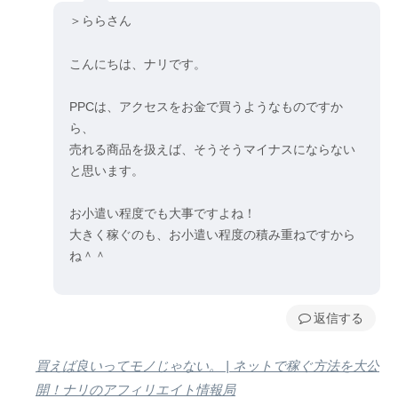
＞ららさん
こんにちは、ナリです。
PPCは、アクセスをお金で買うようなものですか
ら、
売れる商品を扱えば、そうそうマイナスにならない
と思います。
お小遣い程度でも大事ですよね！
大きく稼ぐのも、お小遣い程度の積み重ねですから
ね＾＾
返信
買えば良いってモノじゃない。 | ネットで稼ぐ方法を大公
開！ナリのアフィリエイト情報局