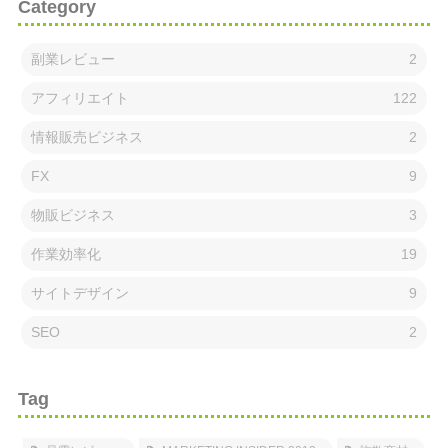
Category
副業レビュー
2
アフィリエイト
122
情報販売ビジネス
2
FX
9
物販ビジネス
3
作業効率化
19
サイトデザイン
9
SEO
2
Tag