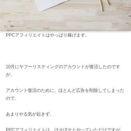
PPCアフィリエイトはやっぱり稼げます。
10月にヤフーリスティングのアカウントが復活したのです
が、
アカウント復活のために、ほとんど広告を削除してしまった
ので、
あまりやる気が起きず、
PPCアフィリエイトは、ほそぼそとやっていただけですが、