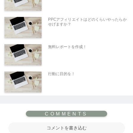
PPCアフィリエイトはどのくらいやったらか
せげますか？
無料レポートを作成！
行動に目的を！
コメントを書き込む