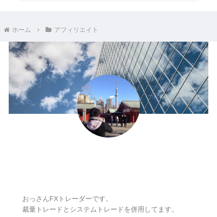
ホーム
アフィリエイト
ナリ
おっさんFXトレーダーです。
裁量トレードとシステムトレードを併用してます。