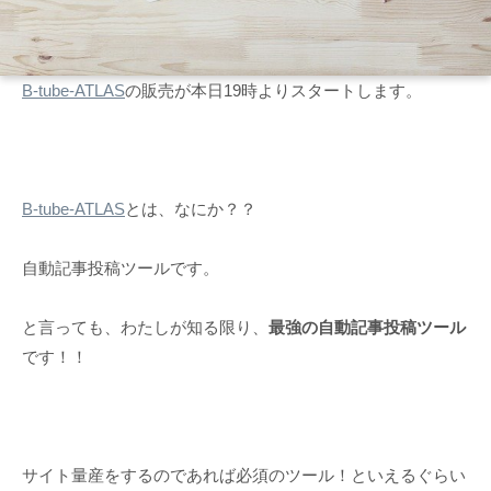
B-tube-ATLAS
の販売が本日19時よりスタートします。
B-tube-ATLAS
とは、なにか？？
自動記事投稿ツールです。
と言っても、わたしが知る限り、
最強の自動記事投稿ツール
です！！
サイト量産をするのであれば必須のツール！といえるぐらい