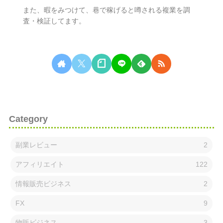
また、暇をみつけて、巷で稼げると噂される複業を調
査・検証してます。
無料相談はこちらから
Category
副業レビュー
2
アフィリエイト
122
情報販売ビジネス
2
FX
9
物販ビジネス
3