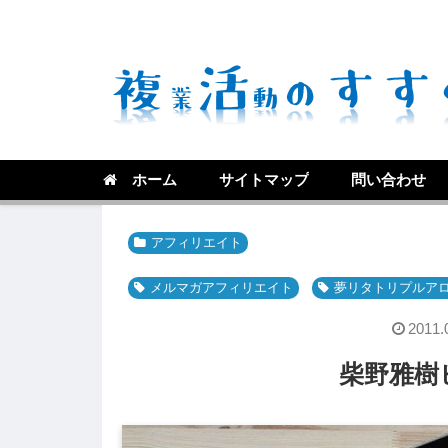
ホーム
サイトマップ
問い合わせ
アフィリエイト
メルマガアフィリエイト
夢リタトリプルア
2011.
柴野雅樹