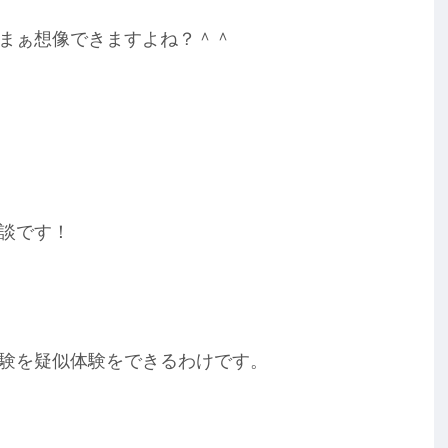
まぁ想像できますよね？＾＾
談です！
験を疑似体験をできるわけです。