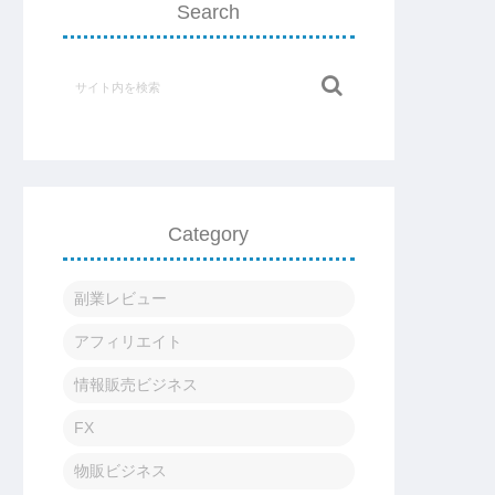
Search
Category
副業レビュー
アフィリエイト
情報販売ビジネス
FX
物販ビジネス