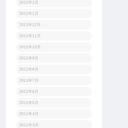
2012年2月
2012年1月
2011年12月
2011年11月
2011年10月
2011年9月
2011年8月
2011年7月
2011年6月
2011年5月
2011年4月
2011年3月