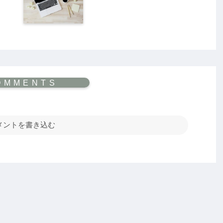
メントを書き込む