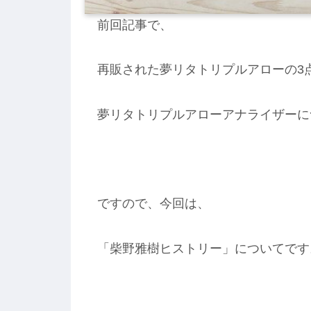
前回記事で、
再販された夢リタトリプルアローの3
夢リタトリプルアローアナライザーに
ですので、今回は、
「柴野雅樹ヒストリー」についてです