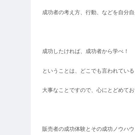
成功者の考え方、行動、などを自分自
成功したければ、成功者から学べ！
ということは、どこでも言われている
大事なことですので、心にとどめてお
販売者の成功体験とその成功ノウハウ