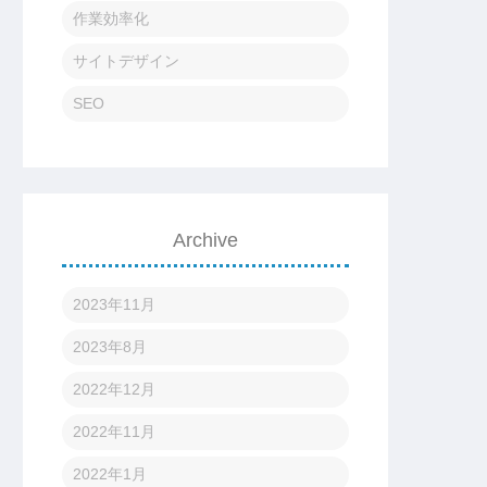
作業効率化
サイトデザイン
SEO
Archive
2023年11月
2023年8月
2022年12月
2022年11月
2022年1月