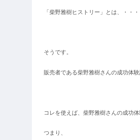
「柴野雅樹ヒストリー」とは、・・・
そうです。
販売者である柴野雅樹さんの成功体験
コレを使えば、柴野雅樹さんの成功体
つまり、