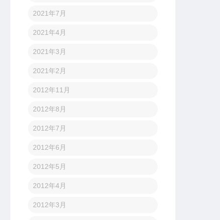
2021年7月
2021年4月
2021年3月
2021年2月
2012年11月
2012年8月
2012年7月
2012年6月
2012年5月
2012年4月
2012年3月