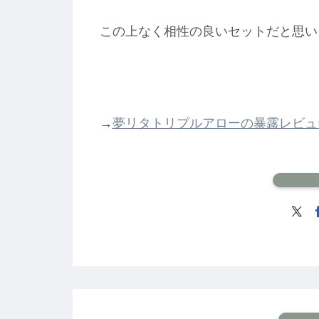
この上なく相性の良いセットだと思い
→
夢リタトリプルアローの暴露レビュ