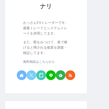
ナリ
おっさんFXトレーダーです。
裁量トレードとシステムトレ
ードを併用してます。
また、暇をみつけて、巷で稼
げると噂される複業を調査・
検証してます。
無料相談はこちらから