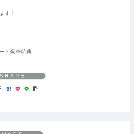
ます！
ーと豪華特典