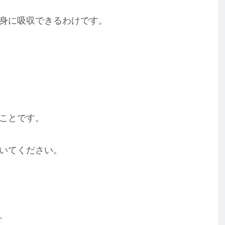
身に吸収できるわけです。
ことです。
いてください。
、