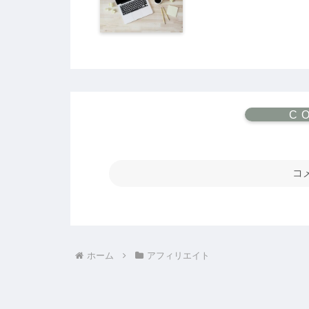
コ
ホーム
アフィリエイト