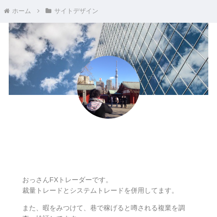
ホーム
サイトデザイン
ナリ
おっさんFXトレーダーです。
裁量トレードとシステムトレードを併用してます。
また、暇をみつけて、巷で稼げると噂される複業を調