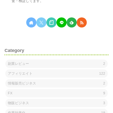
査・検証してます。
無料相談はこちらから
Category
副業レビュー
2
アフィリエイト
122
情報販売ビジネス
2
FX
9
物販ビジネス
3
作業効率化
19