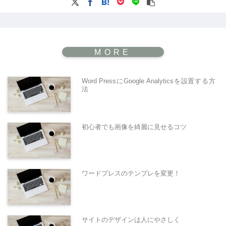
Word PressにGoogle Analyticsを設置する方
法
初心者でも画像を綺麗に見せるコツ
ワードプレスのテンプレを変更！
サイトのデザインは人にやさしく