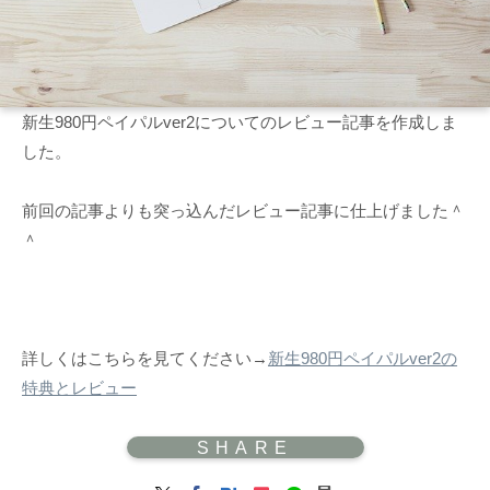
新生980円ペイパルver2についてのレビュー記事を作成しま
した。
前回の記事よりも突っ込んだレビュー記事に仕上げました＾
＾
詳しくはこちらを見てください→
新生980円ペイパルver2の
特典とレビュー