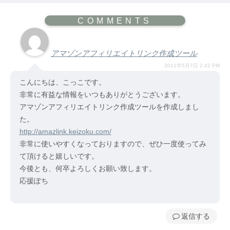
アマゾンアフィリエイトリンク作成ツール
2011年5月7日 2:42 PM
こんにちは、こっこです。
非常に有益な情報をいつもありがとうございます。
アマゾンアフィリエイトリンク作成ツールを作成しまし
た。
http://amazlink.keizoku.com/
非常に使いやすくなっておりますので、ぜひ一度使ってみ
て頂けると嬉しいです。
今後とも、何卒よろしくお願い致します。
応援ぽち
返信