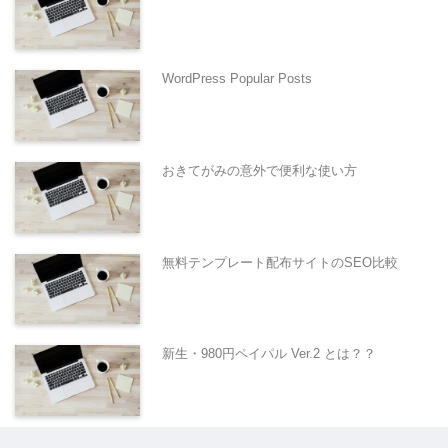
WordPress Popular Posts
おきてがみの意外で便利な使い方
無料テンプレート配布サイトのSEO比較
新生・980円ペイパル Ver.2 とは？？