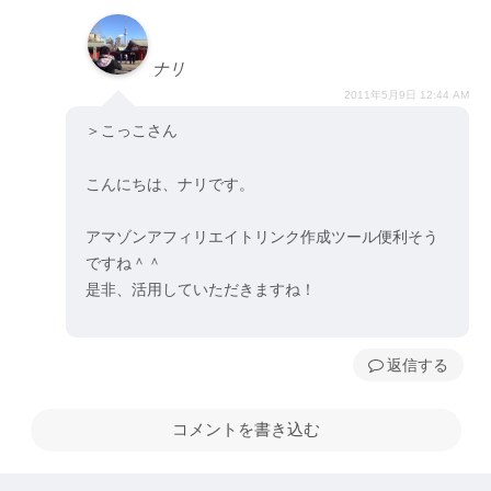
ナリ
2011年5月9日 12:44 AM
＞こっこさん
こんにちは、ナリです。
アマゾンアフィリエイトリンク作成ツール便利そう
ですね＾＾
是非、活用していただきますね！
返信
コメントを書き込む