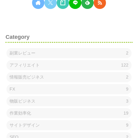
Category
副業レビュー
2
アフィリエイト
122
情報販売ビジネス
2
FX
9
物販ビジネス
3
作業効率化
19
サイトデザイン
9
SEO
2