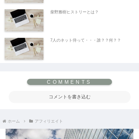
柴野雅樹ヒストリーとは？
7人のネット侍って・・・誰？？何？？
コメントを書き込む
ホーム
アフィリエイト