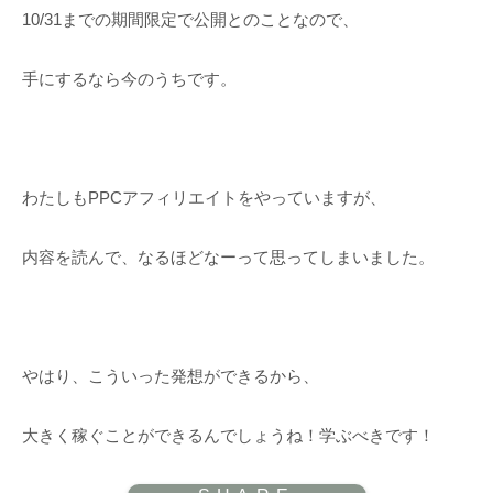
10/31までの期間限定で公開とのことなので、
手にするなら今のうちです。
わたしもPPCアフィリエイトをやっていますが、
内容を読んで、なるほどなーって思ってしまいました。
やはり、こういった発想ができるから、
大きく稼ぐことができるんでしょうね！学ぶべきです！