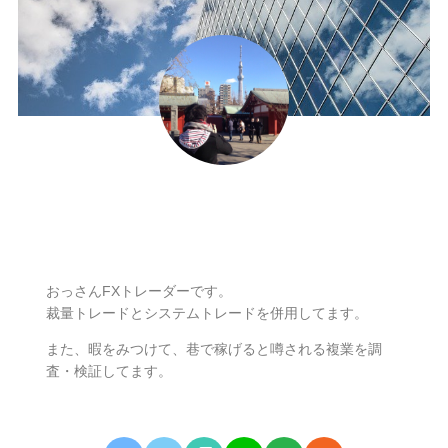
ナリ
おっさんFXトレーダーです。
裁量トレードとシステムトレードを併用してます。
また、暇をみつけて、巷で稼げると噂される複業を調
査・検証してます。
無料相談はこちらから