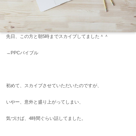
先日、この方と朝5時までスカイプしてました＾＾
→PPCバイブル
初めて、スカイプさせていただいたのですが、
いやー、意外と盛り上がってしまい、
気づけば、4時間ぐらい話してました。