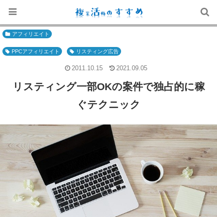
アフィリエイト
PPCアフィリエイト
リスティング広告
2011.10.15
2021.09.05
リスティング一部OKの案件で独占的に稼
ぐテクニック