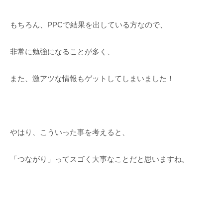
もちろん、PPCで結果を出している方なので、
非常に勉強になることが多く、
また、激アツな情報もゲットしてしまいました！
やはり、こういった事を考えると、
「つながり」ってスゴく大事なことだと思いますね。